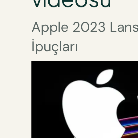
Apple 2023 Lans
İpuçları