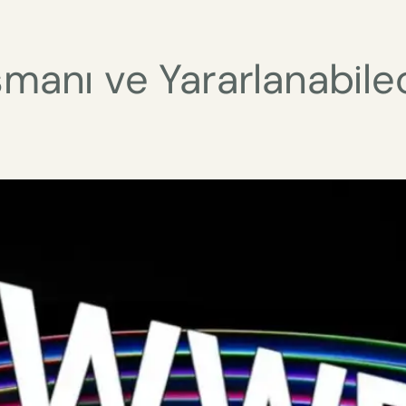
manı ve Yararlanabil