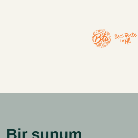
Bir sunum