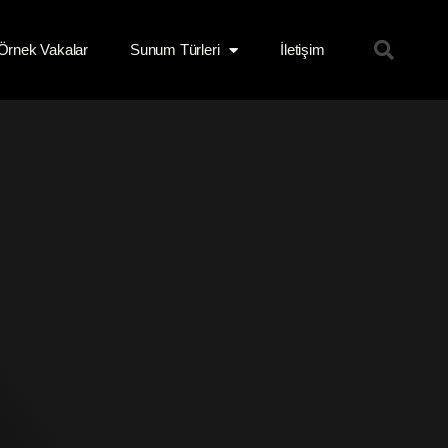
Örnek Vakalar
Sunum Türleri
İletişim