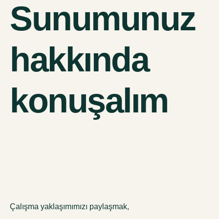
Sunumunuz
hakkında
konuşalım
Çalışma yaklaşımımızı paylaşmak,