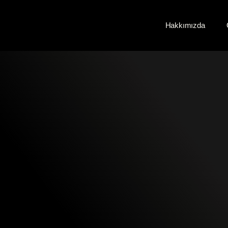
Hakkımızda