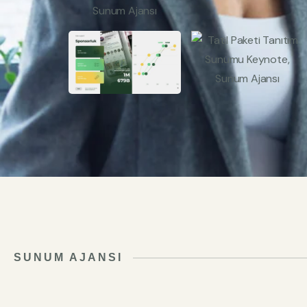
SUNUM AJANSI