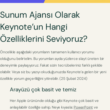
Sunum Ajansı Olarak
Keynote’un Hangi
Özelliklerini Seviyoruz?
Öncelikle aşağıdaki yorumların tamamen kullanıcı yorumu
olduğunu belirtelim. Bu yorumları ayda yüzlerce slayt üreten bir
deneyimle paylaşıyoruz. Fakat sizin tecrübeleriniz farklı şekilde
olabilir. Veya siz bu yazıyı okuduğunuzda Keynote’a gelen bir yeni
özellikle yorum geçerliliğini yitirebilir. (25 Şubat 2024)
Arayüzü çok basit ve temiz
Her Apple ürününde olduğu gibi Keynote çok basit ve
anlaşılabilir özelliğe sahip. Neye kıyasla:
PowerPoint
ve