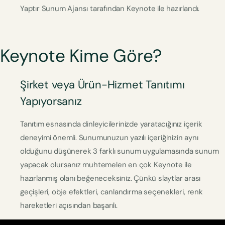
Yaptır Sunum Ajansı tarafından Keynote ile hazırlandı.
Keynote Kime Göre?
Şirket veya Ürün-Hizmet Tanıtımı
Yapıyorsanız
Tanıtım esnasında dinleyicilerinizde yaratacığınız içerik
deneyimi önemli. Sunumunuzun yazılı içeriğinizin aynı
olduğunu düşünerek 3 farklı sunum uygulamasında sunum
yapacak olursanız muhtemelen en çok Keynote ile
hazırlanmış olanı beğeneceksiniz. Çünkü slaytlar arası
geçişleri, obje efektleri, canlandırma seçenekleri, renk
hareketleri açısından başarılı.