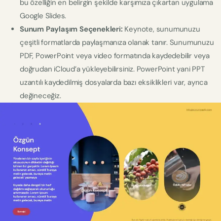
bu özelliğin en belirgin şekilde karşımıza çıkartan uygulama
Google Slides.
Sunum Paylaşım Seçenekleri:
Keynote, sunumunuzu
çeşitli formatlarda paylaşmanıza olanak tanır. Sunumunuzu
PDF, PowerPoint veya video formatında kaydedebilir veya
doğrudan iCloud’a yükleyebilirsiniz. PowerPoint yani PPT
uzantılı kaydedilmiş dosyalarda bazı eksiklikleri var, ayrıca
değineceğiz.