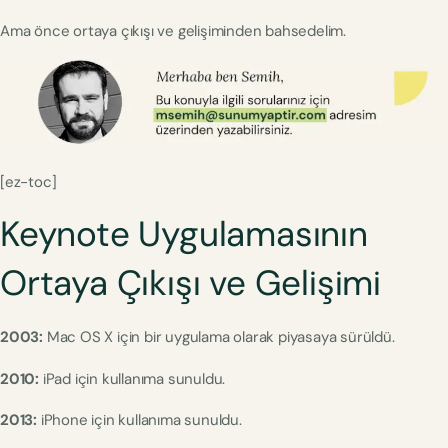
Ama önce ortaya çıkışı ve gelişiminden bahsedelim.
[ez-toc]
Keynote Uygulamasının
Ortaya Çıkışı ve Gelişimi
2003:
Mac OS X için bir uygulama olarak piyasaya sürüldü.
2010:
iPad için kullanıma sunuldu.
2013:
iPhone için kullanıma sunuldu.