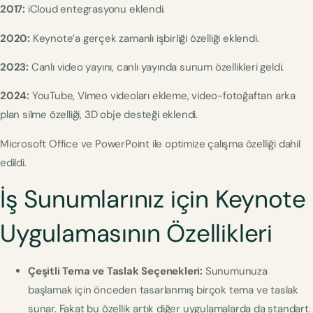
2017:
iCloud entegrasyonu eklendi.
2020:
Keynote’a gerçek zamanlı işbirliği özelliği eklendi.
2023:
Canlı video yayını, canlı yayında sunum özellikleri geldi.
2024:
YouTube, Vimeo videoları ekleme, video-fotoğaftan arka
plan silme özelliği, 3D obje desteği eklendi.
Microsoft Office ve PowerPoint ile optimize çalışma özelliği dahil
edildi.
İş Sunumlarınız için Keynote
Uygulamasının Özellikleri
Çeşitli Tema ve Taslak Seçenekleri:
Sunumunuza
başlamak için önceden tasarlanmış birçok tema ve taslak
sunar. Fakat bu özellik artık diğer uygulamalarda da standart.