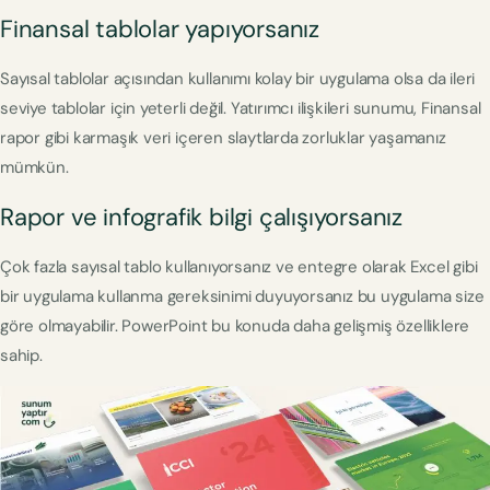
Finansal tablolar yapıyorsanız
Sayısal tablolar açısından kullanımı kolay bir uygulama olsa da ileri
seviye tablolar için yeterli değil. Yatırımcı ilişkileri sunumu, Finansal
rapor gibi karmaşık veri içeren slaytlarda zorluklar yaşamanız
mümkün.
Rapor ve infografik bilgi çalışıyorsanız
Çok fazla sayısal tablo kullanıyorsanız ve entegre olarak Excel gibi
bir uygulama kullanma gereksinimi duyuyorsanız bu uygulama size
göre olmayabilir. PowerPoint bu konuda daha gelişmiş özelliklere
sahip.