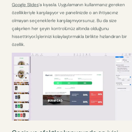
Google Slides
‘a kıyasla. Uygulamanın kullanmanız gereken
özellikleriyle karşılaşıyor ve panelinizde o an ihtiyacınız
olmayan seçeneklerle karşılaşmıyorsunuz. Bu da size
çalışırken her şeyin kontrolünüz altında olduğunu
hissettiriyor.İşlerinizi kolaylaştırmakla birlikte hızlandıran bir
özellik.