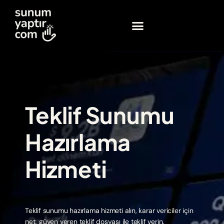
Teklif Sunumu
Hazırlama
Hizmeti
Teklif sunumu hazırlama hizmeti alın, karar vericiler için
net, güven veren teklif dosyası ile teklif verin.