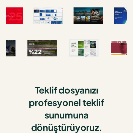
Teklif dosyanızı
profesyonel teklif
sunumuna
dönüştürüyoruz.