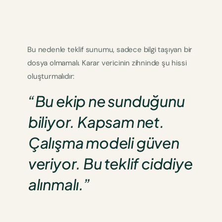
Bu nedenle teklif sunumu, sadece bilgi taşıyan bir
dosya olmamalı. Karar vericinin zihninde şu hissi
oluşturmalıdır:
“Bu ekip ne sunduğunu
biliyor. Kapsam net.
Çalışma modeli güven
veriyor. Bu teklif ciddiye
alınmalı.”