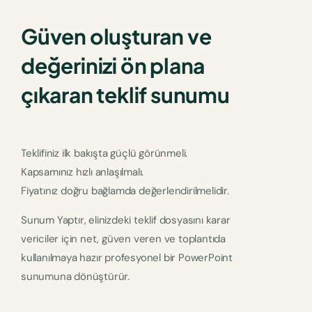
Güven oluşturan ve
değerinizi ön plana
çıkaran teklif sunumu
Teklifiniz ilk bakışta güçlü görünmeli.
Kapsamınız hızlı anlaşılmalı.
Fiyatınız doğru bağlamda değerlendirilmelidir.
Sunum Yaptır, elinizdeki teklif dosyasını karar
vericiler için net, güven veren ve toplantıda
kullanılmaya hazır profesyonel bir PowerPoint
sunumuna dönüştürür.