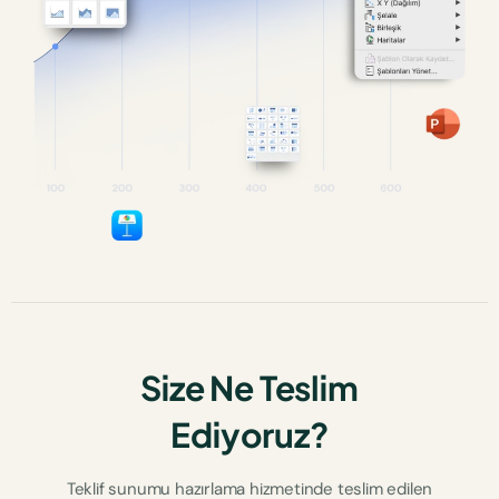
Size Ne Teslim
Ediyoruz?
Teklif sunumu hazırlama hizmetinde teslim edilen