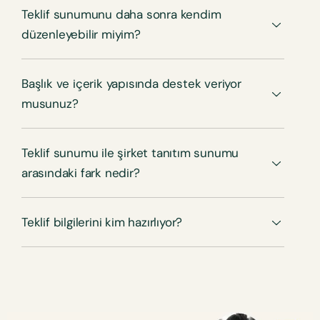
Teklif sunumunu daha sonra kendim
düzenleyebilir miyim?
Başlık ve içerik yapısında destek veriyor
musunuz?
Teklif sunumu ile şirket tanıtım sunumu
arasındaki fark nedir?
Teklif bilgilerini kim hazırlıyor?