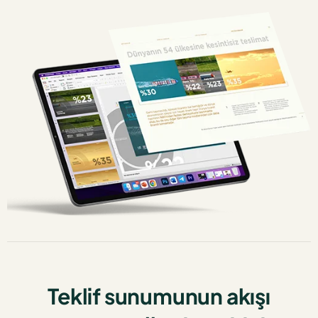
Teklif sunumunun akışı