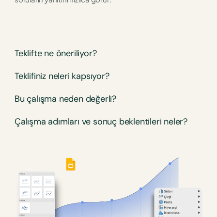
Teklifte ne öneriliyor?
Teklifiniz neleri kapsıyor?
Bu çalışma neden değerli?
Çalışma adımları ve sonuç beklentileri neler?