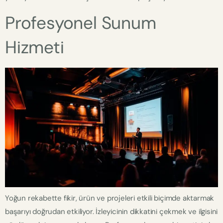
Profesyonel Sunum
Hizmeti
Yoğun rekabette fikir, ürün ve projeleri etkili biçimde aktarmak
başarıyı doğrudan etkiliyor. İzleyicinin dikkatini çekmek ve ilgisini