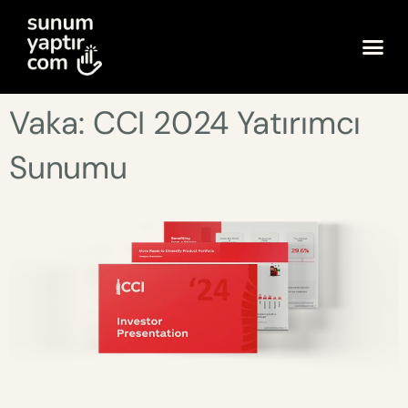
Vaka: CCI 2024 Yatırımcı
Sunumu