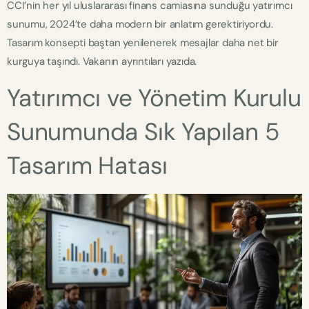
CCI’nin her yıl uluslararası finans camiasına sunduğu yatırımcı
sunumu, 2024’te daha modern bir anlatım gerektiriyordu.
Tasarım konsepti baştan yenilenerek mesajlar daha net bir
kurguya taşındı. Vakanın ayrıntıları yazıda.
Yatırımcı ve Yönetim Kurulu
Sunumunda Sık Yapılan 5
Tasarım Hatası