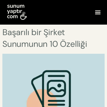
Başarılı bir Şirket
Sunumunun 10 Özelliği