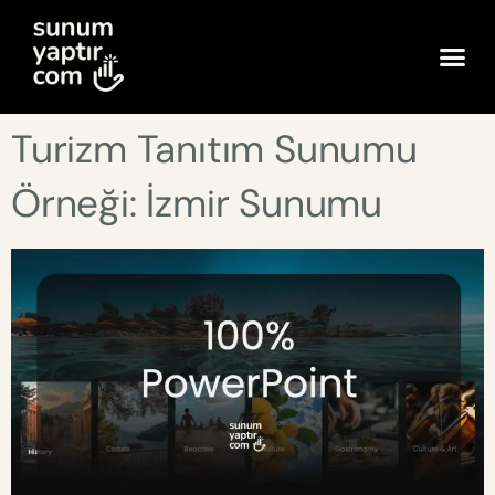
Turizm Tanıtım Sunumu
Örneği: İzmir Sunumu