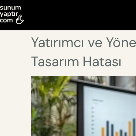
Yatırımcı ve Yön
Tasarım Hatası