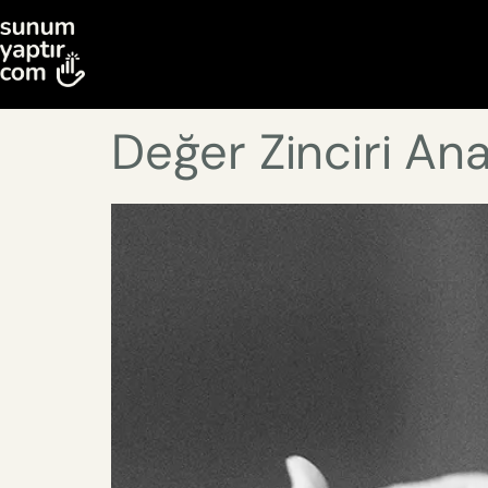
Değer Zinciri Anal