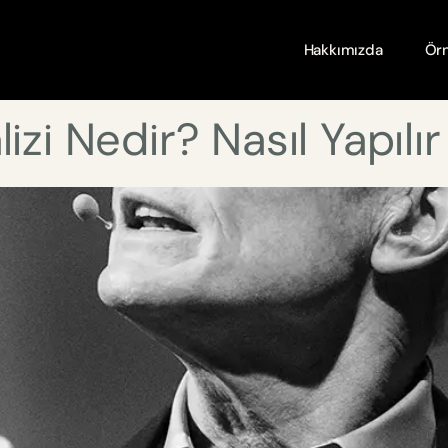
Hakkımızda
Örn
izi Nedir? Nasıl Yapılır