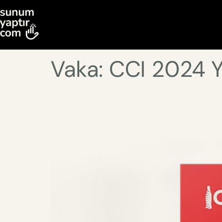
Vaka: CCI 2024 