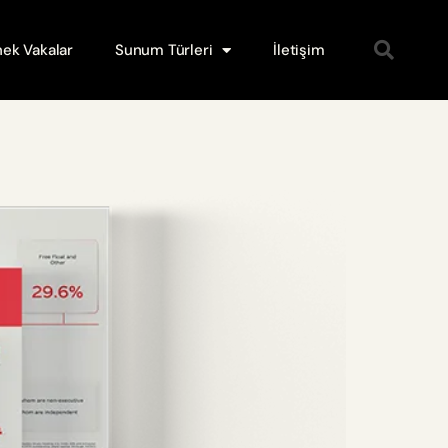
ek Vakalar
Sunum Türleri
İletişim