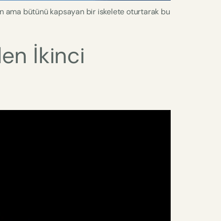
ayan ama bütünü kapsayan bir iskelete oturtarak bu
en İkinci