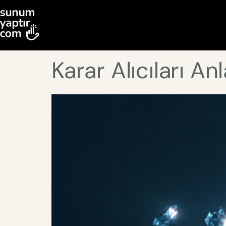
Karar Alıcıları An