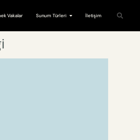
ek Vakalar
Sunum Türleri
İletişim
i