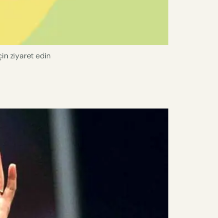
in ziyaret edin