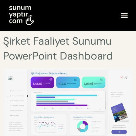
Şirket Faaliyet Sunumu
PowerPoint Dashboard