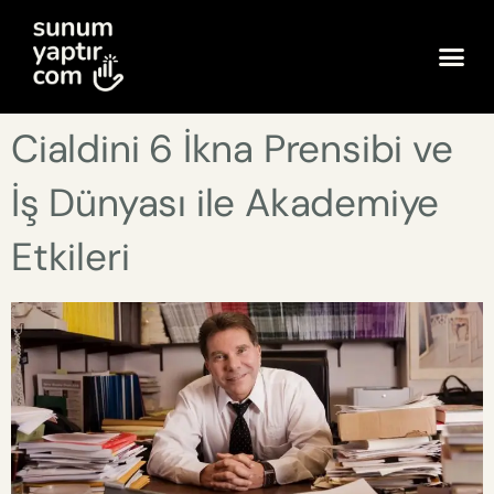
Cialdini 6 İkna Prensibi ve
İş Dünyası ile Akademiye
Etkileri