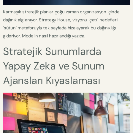
Karmaşık stratejik planlar çoğu zaman organizasyon içinde
dağınık algılanıyor. Strategy House, vizyonu ‘çatı’, hedefleri
‘sütun’ metaforuyla tek sayfada hizalayarak bu dağınıklığı
gideriyor. Modelin nasıl hazırlandığı yazıda.
Stratejik Sunumlarda
Yapay Zeka ve Sunum
Ajansları Kıyaslaması