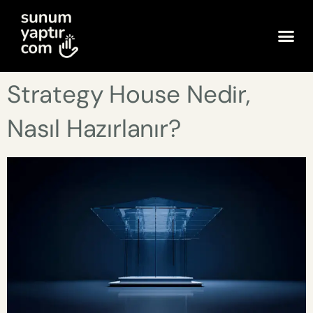
Strategy House Nedir,
Nasıl Hazırlanır?