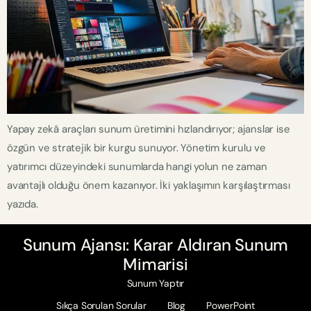
Yapay zekâ araçları sunum üretimini hızlandırıyor; ajanslar ise
özgün ve stratejik bir kurgu sunuyor. Yönetim kurulu ve
yatırımcı düzeyindeki sunumlarda hangi yolun ne zaman
avantajlı olduğu önem kazanıyor. İki yaklaşımın karşılaştırması
yazıda.
Sunum Ajansı: Karar Aldıran Sunum
Mimarisi
Sunum Yaptır
Sıkça Sorulan Sorular
Blog
PowerPoint