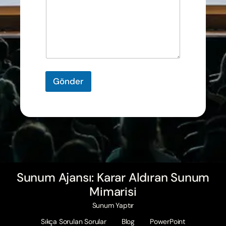
Gönder
Sunum Ajansı: Karar Aldıran Sunum
Mimarisi
Sunum Yaptır
Sıkça Sorulan Sorular
Blog
PowerPoint