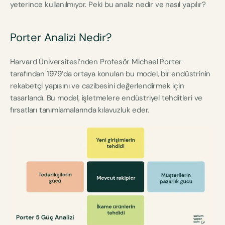
yeterince kullanılmıyor. Peki bu analiz nedir ve nasıl yapılır?
Porter Analizi Nedir?
Harvard Üniversitesi’nden Profesör Michael Porter
tarafından 1979’da ortaya konulan bu model, bir endüstrinin
rekabetçi yapısını ve cazibesini değerlendirmek için
tasarlandı. Bu model, işletmelere endüstriyel tehditleri ve
fırsatları tanımlamalarında kılavuzluk eder.