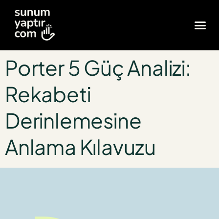
Porter 5 Güç Analizi:
Rekabeti
Derinlemesine
Anlama Kılavuzu