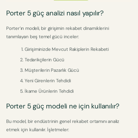
Porter 5 güç analizi nasıl yapılır?
Porter’ın modeli, bir girişimin rekabet dinamiklerini
tanımlayan beş temel gücü inceler:
Girişiminizde Mevcut Rakiplerin Rekabeti
Tedarikçilerin Gücü
Müşterilerin Pazarlık Gücü
Yeni Girenlerin Tehdidi
İkame Ürünlerin Tehdidi
Porter 5 güç modeli ne için kullanılır?
Bu model, bir endüstrinin genel rekabet ortamını analiz
etmek için kullanılır. İşletmeler: