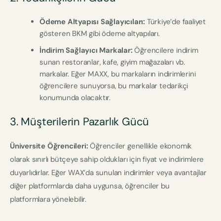
Ödeme Altyapısı Sağlayıcıları:
Türkiye’de faaliyet
gösteren BKM gibi ödeme altyapıları.
İndirim Sağlayıcı Markalar:
Öğrencilere indirim
sunan restoranlar, kafe, giyim mağazaları vb.
markalar. Eğer MAXX, bu markaların indirimlerini
öğrencilere sunuyorsa, bu markalar tedarikçi
konumunda olacaktır.
3. Müşterilerin Pazarlık Gücü
Üniversite Öğrencileri:
Öğrenciler genellikle ekonomik
olarak sınırlı bütçeye sahip oldukları için fiyat ve indirimlere
duyarlıdırlar. Eğer WAX’da sunulan indirimler veya avantajlar
diğer platformlarda daha uygunsa, öğrenciler bu
platformlara yönelebilir.