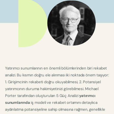
Yatırımcı sunumlarının en önemli bölümlerinden biri rekabet
analizi. Bu kısmın doğru ele alınması iki noktada önem taşıyor:
1. Girişimcinin rekabeti doğru okuyabilmesi, 2. Potansiyel
yatırımcının duruma hakimiyetinizi görebilmesi. Michael
Porter tarafından oluşturulan 5 Güç Analizi
yatırımcı
sunumlarında
iş modeli ve rekabet ortamını detaylıca
aydınlatma potansiyeline sahip olmasına rağmen, genellikle